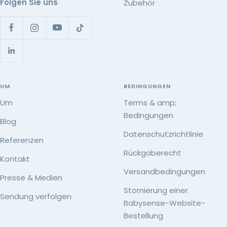
Folgen Sie uns
Zubehör
UM
BEDINGUNGEN
Um
Terms & amp;
Bedingungen
Blog
Datenschutzrichtlinie
Referenzen
Rückgaberecht
Kontakt
Versandbedingungen
Presse & Medien
Stornierung einer
Sendung verfolgen
Babysense-Website-
Bestellung