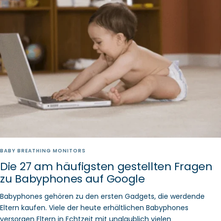
BABY BREATHING MONITORS
Die 27 am häufigsten gestellten Fragen
zu Babyphones auf Google
Babyphones gehören zu den ersten Gadgets, die werdende
Eltern kaufen. Viele der heute erhältlichen Babyphones
versorgen Eltern in Echtzeit mit unglaublich vielen