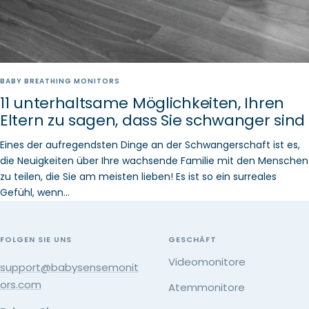
BABY BREATHING MONITORS
11 unterhaltsame Möglichkeiten, Ihren
Eltern zu sagen, dass Sie schwanger sind
Eines der aufregendsten Dinge an der Schwangerschaft ist es,
die Neuigkeiten über Ihre wachsende Familie mit den Menschen
zu teilen, die Sie am meisten lieben! Es ist so ein surreales
Gefühl, wenn...
FOLGEN SIE UNS
GESCHÄFT
Videomonitore
support@babysensemonit
ors.com
Atemmonitore