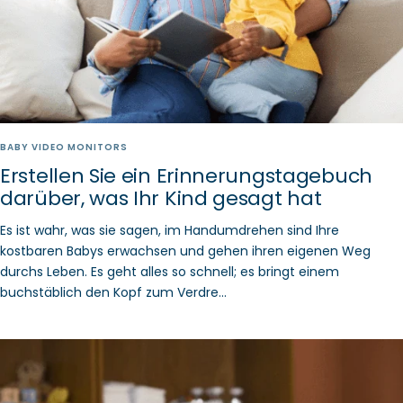
BABY VIDEO MONITORS
Erstellen Sie ein Erinnerungstagebuch
darüber, was Ihr Kind gesagt hat
Es ist wahr, was sie sagen, im Handumdrehen sind Ihre
kostbaren Babys erwachsen und gehen ihren eigenen Weg
durchs Leben. Es geht alles so schnell; es bringt einem
buchstäblich den Kopf zum Verdre...