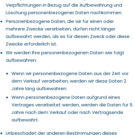
Verpflichtungen in Bezug auf die Aufbewahrung und
Löschung personenbezogener Daten nachkommen.
Personenbezogene Daten, die wir für einen oder
mehrere Zwecke verarbeiten, dürfen nicht länger
aufbewahrt werden, als es für diesen Zweck oder diese
Zwecke erforderlich ist.
Wir werden Ihre personenbezogenen Daten wie folgt
aufbewahren:
Wenn wir personenbezogene Daten aus der Zeit vor
dem Verkauf verarbeiten, werden wir diese Daten 2
Jahre lang aufbewahren.
Wenn personenbezogene Daten aufgrund eines
Vertrages verarbeitet werden, werden die Daten für 5
Jahre nach dem Verkauf oder nach Vertragsende
aufbewahrt.
Unbeschadet der anderen Bestimmungen dieses