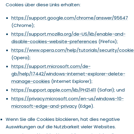
Cookies über diese Links erhalten:
https://support.google.com/chrome/answer/95647
(Chrome);
https://support.mozilla.org/de-US/kb/enable-and-
disable-cookies-website-preferences
(Firefox);
https://www.opera.com/help/tutorials/security/cookie
(Opera);
https://support.microsoft.com/de-
gb/help/17442/windows-internet-explorer-delete-
manage-cookies
(Internet Explorer);
https://support.apple.com/kb/PH21411
(Safari); und
https://privacy.microsoft.com/en-us/windows-10-
microsoft-edge-and-privacy
(Edge).
Wenn Sie alle Cookies blockieren, hat dies negative
Auswirkungen auf die Nutzbarkeit vieler Websites.