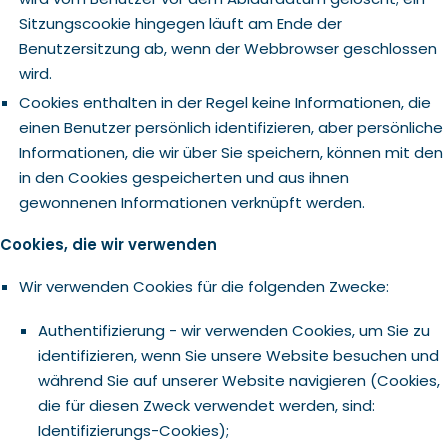
Sitzungscookie hingegen läuft am Ende der
Benutzersitzung ab, wenn der Webbrowser geschlossen
wird.
Cookies enthalten in der Regel keine Informationen, die
einen Benutzer persönlich identifizieren, aber persönliche
Informationen, die wir über Sie speichern, können mit den
in den Cookies gespeicherten und aus ihnen
gewonnenen Informationen verknüpft werden.
Cookies, die wir verwenden
Wir verwenden Cookies für die folgenden Zwecke:
Authentifizierung - wir verwenden Cookies, um Sie zu
identifizieren, wenn Sie unsere Website besuchen und
während Sie auf unserer Website navigieren (Cookies,
die für diesen Zweck verwendet werden, sind:
Identifizierungs-Cookies);