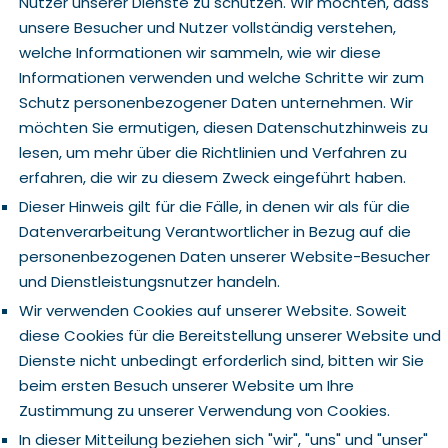
Nutzer unserer Dienste zu schützen. Wir möchten, dass
unsere Besucher und Nutzer vollständig verstehen,
welche Informationen wir sammeln, wie wir diese
Informationen verwenden und welche Schritte wir zum
Schutz personenbezogener Daten unternehmen. Wir
möchten Sie ermutigen, diesen Datenschutzhinweis zu
lesen, um mehr über die Richtlinien und Verfahren zu
erfahren, die wir zu diesem Zweck eingeführt haben.
Dieser Hinweis gilt für die Fälle, in denen wir als für die
Datenverarbeitung Verantwortlicher in Bezug auf die
personenbezogenen Daten unserer Website-Besucher
und Dienstleistungsnutzer handeln.
Wir verwenden Cookies auf unserer Website. Soweit
diese Cookies für die Bereitstellung unserer Website und
Dienste nicht unbedingt erforderlich sind, bitten wir Sie
beim ersten Besuch unserer Website um Ihre
Zustimmung zu unserer Verwendung von Cookies.
In dieser Mitteilung beziehen sich "wir", "uns" und "unser"