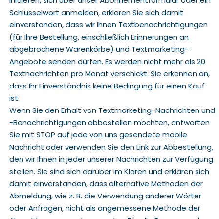
initiieren, sich über unser Abonnementformular oder ein
Schlüsselwort anmelden, erklären Sie sich damit
einverstanden, dass wir Ihnen Textbenachrichtigungen
(für Ihre Bestellung, einschließlich Erinnerungen an
abgebrochene Warenkörbe) und Textmarketing-
Angebote senden dürfen. Es werden nicht mehr als 20
Textnachrichten pro Monat verschickt. Sie erkennen an,
dass Ihr Einverständnis keine Bedingung für einen Kauf
ist.
Wenn Sie den Erhalt von Textmarketing-Nachrichten und
-Benachrichtigungen abbestellen möchten, antworten
Sie mit STOP auf jede von uns gesendete mobile
Nachricht oder verwenden Sie den Link zur Abbestellung,
den wir Ihnen in jeder unserer Nachrichten zur Verfügung
stellen. Sie sind sich darüber im Klaren und erklären sich
damit einverstanden, dass alternative Methoden der
Abmeldung, wie z. B. die Verwendung anderer Wörter
oder Anfragen, nicht als angemessene Methode der