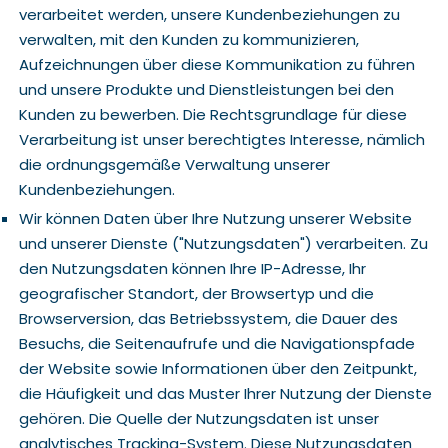
verarbeitet werden, unsere Kundenbeziehungen zu
verwalten, mit den Kunden zu kommunizieren,
Aufzeichnungen über diese Kommunikation zu führen
und unsere Produkte und Dienstleistungen bei den
Kunden zu bewerben. Die Rechtsgrundlage für diese
Verarbeitung ist unser berechtigtes Interesse, nämlich
die ordnungsgemäße Verwaltung unserer
Kundenbeziehungen.
Wir können Daten über Ihre Nutzung unserer Website
und unserer Dienste ("Nutzungsdaten") verarbeiten. Zu
den Nutzungsdaten können Ihre IP-Adresse, Ihr
geografischer Standort, der Browsertyp und die
Browserversion, das Betriebssystem, die Dauer des
Besuchs, die Seitenaufrufe und die Navigationspfade
der Website sowie Informationen über den Zeitpunkt,
die Häufigkeit und das Muster Ihrer Nutzung der Dienste
gehören. Die Quelle der Nutzungsdaten ist unser
analytisches Tracking-System. Diese Nutzungsdaten