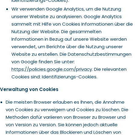
Identifizierungs-Cookies).
Wir verwenden Google Analytics, um die Nutzung
unserer Website zu analysieren. Google Analytics
sammelt mit Hilfe von Cookies Informationen über die
Nutzung der Website. Die gesammelten
Informationen in Bezug auf unsere Website werden
verwendet, um Berichte über die Nutzung unserer
Website zu erstellen. Die Datenschutzbestimmungen
von Google finden Sie unter:
https://policies.google.com/privacy
. Die relevanten
Cookies sind: Identifizierungs-Cookies.
Verwaltung von Cookies
Die meisten Browser erlauben es Ihnen, die Annahme
von Cookies zu verweigern und Cookies zu löschen. Die
Methoden dafür variieren von Browser zu Browser und
von Version zu Version. Sie können jedoch aktuelle
Informationen über das Blockieren und Löschen von