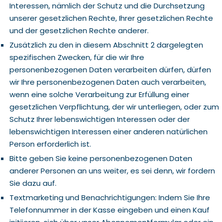
Interessen, nämlich der Schutz und die Durchsetzung
unserer gesetzlichen Rechte, Ihrer gesetzlichen Rechte
und der gesetzlichen Rechte anderer.
Zusätzlich zu den in diesem Abschnitt 2 dargelegten
spezifischen Zwecken, für die wir Ihre
personenbezogenen Daten verarbeiten dürfen, dürfen
wir Ihre personenbezogenen Daten auch verarbeiten,
wenn eine solche Verarbeitung zur Erfüllung einer
gesetzlichen Verpflichtung, der wir unterliegen, oder zum
Schutz Ihrer lebenswichtigen Interessen oder der
lebenswichtigen Interessen einer anderen natürlichen
Person erforderlich ist.
Bitte geben Sie keine personenbezogenen Daten
anderer Personen an uns weiter, es sei denn, wir fordern
Sie dazu auf.
Textmarketing und Benachrichtigungen: Indem Sie Ihre
Telefonnummer in der Kasse eingeben und einen Kauf