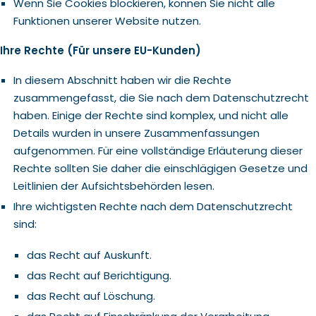
Wenn Sie Cookies blockieren, können Sie nicht alle
Funktionen unserer Website nutzen.
Ihre Rechte (Für unsere EU-Kunden)
In diesem Abschnitt haben wir die Rechte
zusammengefasst, die Sie nach dem Datenschutzrecht
haben. Einige der Rechte sind komplex, und nicht alle
Details wurden in unsere Zusammenfassungen
aufgenommen. Für eine vollständige Erläuterung dieser
Rechte sollten Sie daher die einschlägigen Gesetze und
Leitlinien der Aufsichtsbehörden lesen.
Ihre wichtigsten Rechte nach dem Datenschutzrecht
sind:
das Recht auf Auskunft.
das Recht auf Berichtigung.
das Recht auf Löschung.