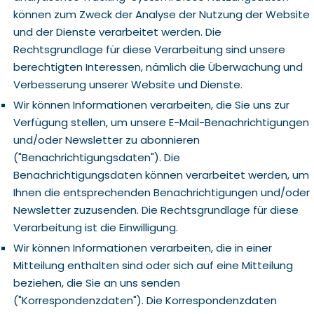
können zum Zweck der Analyse der Nutzung der Website
und der Dienste verarbeitet werden. Die
Rechtsgrundlage für diese Verarbeitung sind unsere
berechtigten Interessen, nämlich die Überwachung und
Verbesserung unserer Website und Dienste.
Wir können Informationen verarbeiten, die Sie uns zur
Verfügung stellen, um unsere E-Mail-Benachrichtigungen
und/oder Newsletter zu abonnieren
("Benachrichtigungsdaten"). Die
Benachrichtigungsdaten können verarbeitet werden, um
Ihnen die entsprechenden Benachrichtigungen und/oder
Newsletter zuzusenden. Die Rechtsgrundlage für diese
Verarbeitung ist die Einwilligung.
Wir können Informationen verarbeiten, die in einer
Mitteilung enthalten sind oder sich auf eine Mitteilung
beziehen, die Sie an uns senden
("Korrespondenzdaten"). Die Korrespondenzdaten