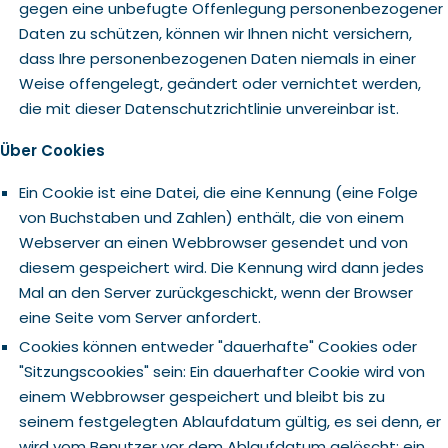
gegen eine unbefugte Offenlegung personenbezogener
Daten zu schützen, können wir Ihnen nicht versichern,
dass Ihre personenbezogenen Daten niemals in einer
Weise offengelegt, geändert oder vernichtet werden,
die mit dieser Datenschutzrichtlinie unvereinbar ist.
Über Cookies
Ein Cookie ist eine Datei, die eine Kennung (eine Folge
von Buchstaben und Zahlen) enthält, die von einem
Webserver an einen Webbrowser gesendet und von
diesem gespeichert wird. Die Kennung wird dann jedes
Mal an den Server zurückgeschickt, wenn der Browser
eine Seite vom Server anfordert.
Cookies können entweder "dauerhafte" Cookies oder
"Sitzungscookies" sein: Ein dauerhafter Cookie wird von
einem Webbrowser gespeichert und bleibt bis zu
seinem festgelegten Ablaufdatum gültig, es sei denn, er
wird vom Benutzer vor dem Ablaufdatum gelöscht; ein