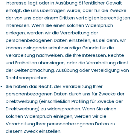
Interesse liegt oder in Ausübung öffentlicher Gewalt
erfolgt, die uns übertragen wurde; oder für die Zwecke
der von uns oder einem Dritten verfolgten berechtigten
Interessen. Wenn Sie einen solchen Widerspruch
einlegen, werden wir die Verarbeitung der
personenbezogenen Daten einstellen, es sei denn, wir
können zwingende schutzwürdige Gründe für die
Verarbeitung nachweisen, die Ihre Interessen, Rechte
und Freiheiten überwiegen, oder die Verarbeitung dient
der Geltendmachung, Ausübung oder Verteidigung von
Rechtsansprüchen.
Sie haben das Recht, der Verarbeitung Ihrer
personenbezogenen Daten durch uns für Zwecke der
Direktwerbung (einschließlich Profiling für Zwecke der
Direktwerbung) zu widersprechen. Wenn Sie einen
solchen Widerspruch einlegen, werden wir die
Verarbeitung Ihrer personenbezogenen Daten zu
diesem Zweck einstellen.