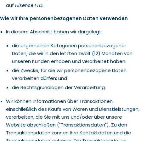
auf
Hisense LTD.
Wie wir Ihre personenbezogenen Daten verwenden
In diesem Abschnitt haben wir dargelegt:
die allgemeinen Kategorien personenbezogener
Daten, die wir in den letzten zwölf (12) Monaten von
unseren Kunden erhoben und verarbeitet haben.
die Zwecke, für die wir personenbezogene Daten
verarbeiten dürfen; und
die Rechtsgrundlagen der Verarbeitung.
Wir können Informationen über Transaktionen,
einschließlich des Kaufs von Waren und Dienstleistungen,
verarbeiten, die Sie mit uns und/oder über unsere
Website abschließen ("Transaktionsdaten"). Zu den
Transaktionsdaten können Ihre Kontaktdaten und die
Transaktionsdaten gehören. Die Transaktionsdaten