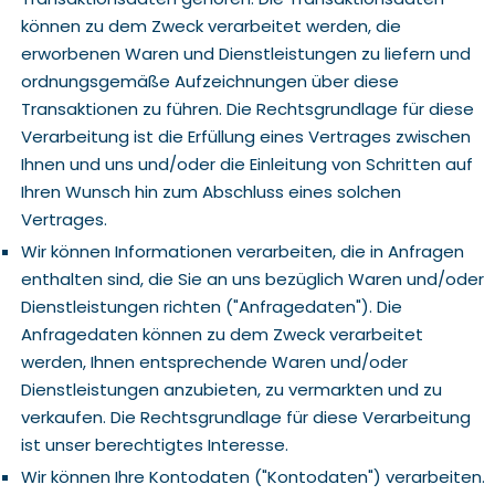
können zu dem Zweck verarbeitet werden, die
erworbenen Waren und Dienstleistungen zu liefern und
ordnungsgemäße Aufzeichnungen über diese
Transaktionen zu führen. Die Rechtsgrundlage für diese
Verarbeitung ist die Erfüllung eines Vertrages zwischen
Ihnen und uns und/oder die Einleitung von Schritten auf
Ihren Wunsch hin zum Abschluss eines solchen
Vertrages.
Wir können Informationen verarbeiten, die in Anfragen
enthalten sind, die Sie an uns bezüglich Waren und/oder
Dienstleistungen richten ("Anfragedaten"). Die
Anfragedaten können zu dem Zweck verarbeitet
werden, Ihnen entsprechende Waren und/oder
Dienstleistungen anzubieten, zu vermarkten und zu
verkaufen. Die Rechtsgrundlage für diese Verarbeitung
ist unser berechtigtes Interesse.
Wir können Ihre Kontodaten ("Kontodaten") verarbeiten.