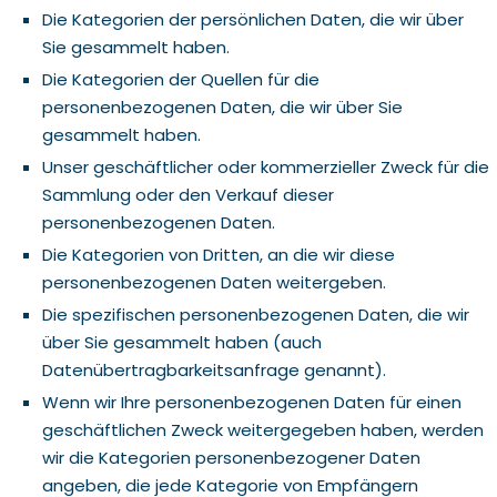
Die Kategorien der persönlichen Daten, die wir über
Sie gesammelt haben.
Die Kategorien der Quellen für die
personenbezogenen Daten, die wir über Sie
gesammelt haben.
Unser geschäftlicher oder kommerzieller Zweck für die
Sammlung oder den Verkauf dieser
personenbezogenen Daten.
Die Kategorien von Dritten, an die wir diese
personenbezogenen Daten weitergeben.
Die spezifischen personenbezogenen Daten, die wir
über Sie gesammelt haben (auch
Datenübertragbarkeitsanfrage genannt).
Wenn wir Ihre personenbezogenen Daten für einen
geschäftlichen Zweck weitergegeben haben, werden
wir die Kategorien personenbezogener Daten
angeben, die jede Kategorie von Empfängern