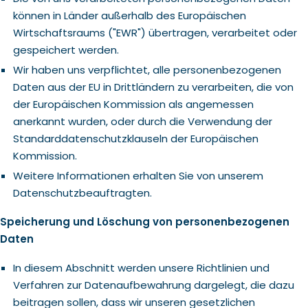
können in Länder außerhalb des Europäischen
Wirtschaftsraums ("EWR") übertragen, verarbeitet oder
gespeichert werden.
Wir haben uns verpflichtet, alle personenbezogenen
Daten aus der EU in Drittländern zu verarbeiten, die von
der Europäischen Kommission als angemessen
anerkannt wurden, oder durch die Verwendung der
Standarddatenschutzklauseln der Europäischen
Kommission.
Weitere Informationen erhalten Sie von unserem
Datenschutzbeauftragten.
Speicherung und Löschung von personenbezogenen
Daten
In diesem Abschnitt werden unsere Richtlinien und
Verfahren zur Datenaufbewahrung dargelegt, die dazu
beitragen sollen, dass wir unseren gesetzlichen