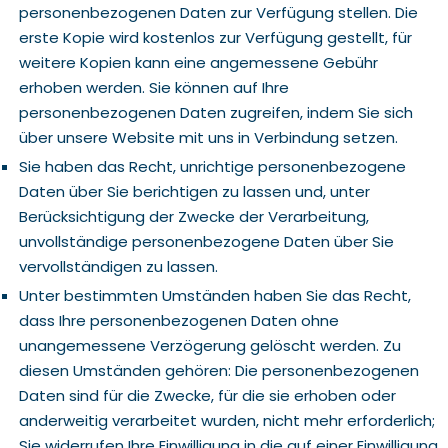
personenbezogenen Daten zur Verfügung stellen. Die
erste Kopie wird kostenlos zur Verfügung gestellt, für
weitere Kopien kann eine angemessene Gebühr
erhoben werden. Sie können auf Ihre
personenbezogenen Daten zugreifen, indem Sie sich
über unsere Website mit uns in Verbindung setzen.
Sie haben das Recht, unrichtige personenbezogene
Daten über Sie berichtigen zu lassen und, unter
Berücksichtigung der Zwecke der Verarbeitung,
unvollständige personenbezogene Daten über Sie
vervollständigen zu lassen.
Unter bestimmten Umständen haben Sie das Recht,
dass Ihre personenbezogenen Daten ohne
unangemessene Verzögerung gelöscht werden. Zu
diesen Umständen gehören: Die personenbezogenen
Daten sind für die Zwecke, für die sie erhoben oder
anderweitig verarbeitet wurden, nicht mehr erforderlich;
Sie widerrufen Ihre Einwilligung in die auf einer Einwilligung