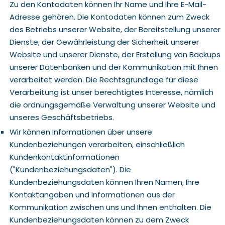
Zu den Kontodaten können Ihr Name und Ihre E-Mail-
Adresse gehören. Die Kontodaten können zum Zweck
des Betriebs unserer Website, der Bereitstellung unserer
Dienste, der Gewährleistung der Sicherheit unserer
Website und unserer Dienste, der Erstellung von Backups
unserer Datenbanken und der Kommunikation mit Ihnen
verarbeitet werden. Die Rechtsgrundlage für diese
Verarbeitung ist unser berechtigtes Interesse, nämlich
die ordnungsgemäße Verwaltung unserer Website und
unseres Geschäftsbetriebs.
Wir können Informationen über unsere
Kundenbeziehungen verarbeiten, einschließlich
Kundenkontaktinformationen
("Kundenbeziehungsdaten"). Die
Kundenbeziehungsdaten können Ihren Namen, Ihre
Kontaktangaben und Informationen aus der
Kommunikation zwischen uns und Ihnen enthalten. Die
Kundenbeziehungsdaten können zu dem Zweck