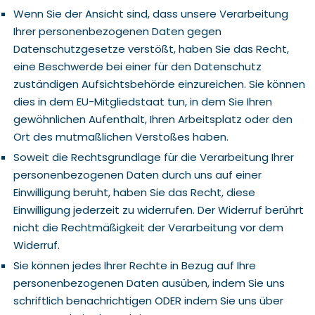
Wenn Sie der Ansicht sind, dass unsere Verarbeitung
Ihrer personenbezogenen Daten gegen
Datenschutzgesetze verstößt, haben Sie das Recht,
eine Beschwerde bei einer für den Datenschutz
zuständigen Aufsichtsbehörde einzureichen. Sie können
dies in dem EU-Mitgliedstaat tun, in dem Sie Ihren
gewöhnlichen Aufenthalt, Ihren Arbeitsplatz oder den
Ort des mutmaßlichen Verstoßes haben.
Soweit die Rechtsgrundlage für die Verarbeitung Ihrer
personenbezogenen Daten durch uns auf einer
Einwilligung beruht, haben Sie das Recht, diese
Einwilligung jederzeit zu widerrufen. Der Widerruf berührt
nicht die Rechtmäßigkeit der Verarbeitung vor dem
Widerruf.
Sie können jedes Ihrer Rechte in Bezug auf Ihre
personenbezogenen Daten ausüben, indem Sie uns
schriftlich benachrichtigen ODER indem Sie uns über