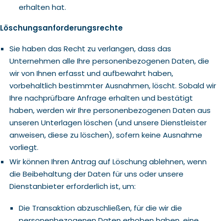
erhalten hat.
Löschungsanforderungsrechte
Sie haben das Recht zu verlangen, dass das
Unternehmen alle Ihre personenbezogenen Daten, die
wir von Ihnen erfasst und aufbewahrt haben,
vorbehaltlich bestimmter Ausnahmen, löscht. Sobald wir
Ihre nachprüfbare Anfrage erhalten und bestätigt
haben, werden wir Ihre personenbezogenen Daten aus
unseren Unterlagen löschen (und unsere Dienstleister
anweisen, diese zu löschen), sofern keine Ausnahme
vorliegt.
Wir können Ihren Antrag auf Löschung ablehnen, wenn
die Beibehaltung der Daten für uns oder unsere
Dienstanbieter erforderlich ist, um:
Die Transaktion abzuschließen, für die wir die
personenbezogenen Daten erhoben haben, eine