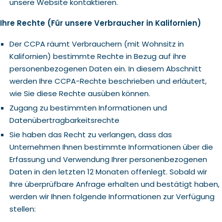
unsere Website kontaktieren.
Ihre Rechte (Für unsere Verbraucher in Kalifornien)
Der CCPA räumt Verbrauchern (mit Wohnsitz in
Kalifornien) bestimmte Rechte in Bezug auf ihre
personenbezogenen Daten ein. In diesem Abschnitt
werden Ihre CCPA-Rechte beschrieben und erläutert,
wie Sie diese Rechte ausüben können.
Zugang zu bestimmten Informationen und
Datenübertragbarkeitsrechte
Sie haben das Recht zu verlangen, dass das
Unternehmen Ihnen bestimmte Informationen über die
Erfassung und Verwendung Ihrer personenbezogenen
Daten in den letzten 12 Monaten offenlegt. Sobald wir
Ihre überprüfbare Anfrage erhalten und bestätigt haben,
werden wir Ihnen folgende Informationen zur Verfügung
stellen: