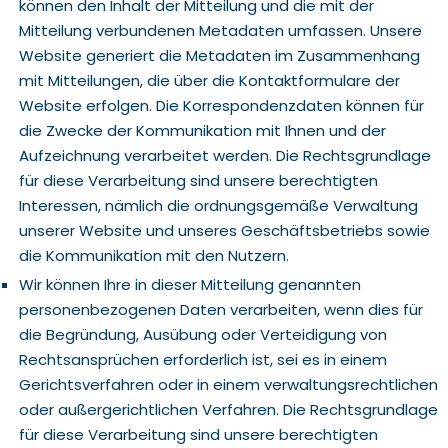
können den Inhalt der Mitteilung und die mit der
Mitteilung verbundenen Metadaten umfassen. Unsere
Website generiert die Metadaten im Zusammenhang
mit Mitteilungen, die über die Kontaktformulare der
Website erfolgen. Die Korrespondenzdaten können für
die Zwecke der Kommunikation mit Ihnen und der
Aufzeichnung verarbeitet werden. Die Rechtsgrundlage
für diese Verarbeitung sind unsere berechtigten
Interessen, nämlich die ordnungsgemäße Verwaltung
unserer Website und unseres Geschäftsbetriebs sowie
die Kommunikation mit den Nutzern.
Wir können Ihre in dieser Mitteilung genannten
personenbezogenen Daten verarbeiten, wenn dies für
die Begründung, Ausübung oder Verteidigung von
Rechtsansprüchen erforderlich ist, sei es in einem
Gerichtsverfahren oder in einem verwaltungsrechtlichen
oder außergerichtlichen Verfahren. Die Rechtsgrundlage
für diese Verarbeitung sind unsere berechtigten