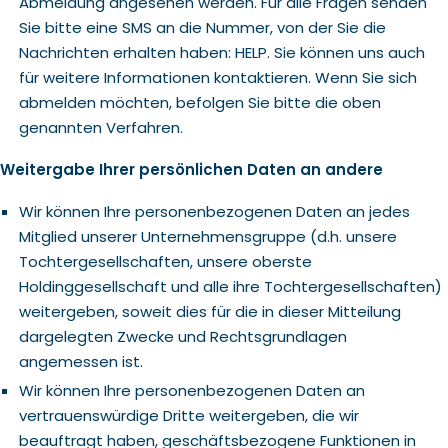
Abmeldung angesehen werden. Für alle Fragen senden
Sie bitte eine SMS an die Nummer, von der Sie die
Nachrichten erhalten haben: HELP. Sie können uns auch
für weitere Informationen kontaktieren. Wenn Sie sich
abmelden möchten, befolgen Sie bitte die oben
genannten Verfahren.
Weitergabe Ihrer persönlichen Daten an andere
Wir können Ihre personenbezogenen Daten an jedes
Mitglied unserer Unternehmensgruppe (d.h. unsere
Tochtergesellschaften, unsere oberste
Holdinggesellschaft und alle ihre Tochtergesellschaften)
weitergeben, soweit dies für die in dieser Mitteilung
dargelegten Zwecke und Rechtsgrundlagen
angemessen ist.
Wir können Ihre personenbezogenen Daten an
vertrauenswürdige Dritte weitergeben, die wir
beauftragt haben, geschäftsbezogene Funktionen in