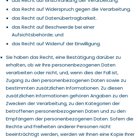
das Recht auf Einschränkung der Verarbeitung.
das Recht auf Widerspruch gegen die Verarbeitung.
das Recht auf Datenübertragbarkeit.
das Recht auf Beschwerde bei einer
Aufsichtsbehörde; und
das Recht auf Widerruf der Einwilligung.
Sie haben das Recht, eine Bestätigung darüber zu
erhalten, ob wir Ihre personenbezogenen Daten
verarbeiten oder nicht, und, wenn dies der Fall ist,
Zugang zu den personenbezogenen Daten sowie zu
bestimmten zusätzlichen Informationen. Zu diesen
zusätzlichen Informationen gehören Angaben zu den
Zwecken der Verarbeitung, zu den Kategorien der
betroffenen personenbezogenen Daten und zu den
Empfängern der personenbezogenen Daten. Sofern die
Rechte und Freiheiten anderer Personen nicht
beeinträchtigt werden, werden wir Ihnen eine Kopie Ihrer