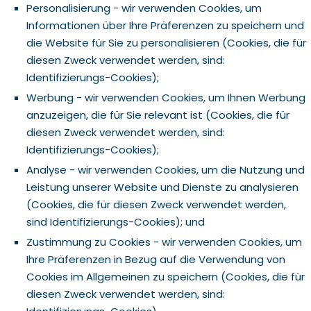
Personalisierung - wir verwenden Cookies, um
Informationen über Ihre Präferenzen zu speichern und
die Website für Sie zu personalisieren (Cookies, die für
diesen Zweck verwendet werden, sind:
Identifizierungs-Cookies);
Werbung - wir verwenden Cookies, um Ihnen Werbung
anzuzeigen, die für Sie relevant ist (Cookies, die für
diesen Zweck verwendet werden, sind:
Identifizierungs-Cookies);
Analyse - wir verwenden Cookies, um die Nutzung und
Leistung unserer Website und Dienste zu analysieren
(Cookies, die für diesen Zweck verwendet werden,
sind Identifizierungs-Cookies); und
Zustimmung zu Cookies - wir verwenden Cookies, um
Ihre Präferenzen in Bezug auf die Verwendung von
Cookies im Allgemeinen zu speichern (Cookies, die für
diesen Zweck verwendet werden, sind: