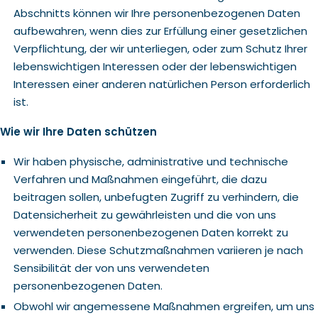
Abschnitts können wir Ihre personenbezogenen Daten
aufbewahren, wenn dies zur Erfüllung einer gesetzlichen
Verpflichtung, der wir unterliegen, oder zum Schutz Ihrer
lebenswichtigen Interessen oder der lebenswichtigen
Interessen einer anderen natürlichen Person erforderlich
ist.
Wie wir Ihre Daten schützen
Wir haben physische, administrative und technische
Verfahren und Maßnahmen eingeführt, die dazu
beitragen sollen, unbefugten Zugriff zu verhindern, die
Datensicherheit zu gewährleisten und die von uns
verwendeten personenbezogenen Daten korrekt zu
verwenden. Diese Schutzmaßnahmen variieren je nach
Sensibilität der von uns verwendeten
personenbezogenen Daten.
Obwohl wir angemessene Maßnahmen ergreifen, um uns