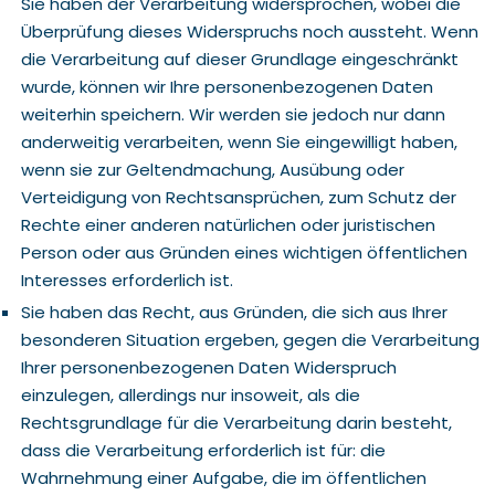
Sie haben der Verarbeitung widersprochen, wobei die
Überprüfung dieses Widerspruchs noch aussteht. Wenn
die Verarbeitung auf dieser Grundlage eingeschränkt
wurde, können wir Ihre personenbezogenen Daten
weiterhin speichern. Wir werden sie jedoch nur dann
anderweitig verarbeiten, wenn Sie eingewilligt haben,
wenn sie zur Geltendmachung, Ausübung oder
Verteidigung von Rechtsansprüchen, zum Schutz der
Rechte einer anderen natürlichen oder juristischen
Person oder aus Gründen eines wichtigen öffentlichen
Interesses erforderlich ist.
Sie haben das Recht, aus Gründen, die sich aus Ihrer
besonderen Situation ergeben, gegen die Verarbeitung
Ihrer personenbezogenen Daten Widerspruch
einzulegen, allerdings nur insoweit, als die
Rechtsgrundlage für die Verarbeitung darin besteht,
dass die Verarbeitung erforderlich ist für: die
Wahrnehmung einer Aufgabe, die im öffentlichen