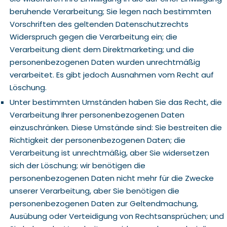
beruhende Verarbeitung; Sie legen nach bestimmten
Vorschriften des geltenden Datenschutzrechts
Widerspruch gegen die Verarbeitung ein; die
Verarbeitung dient dem Direktmarketing; und die
personenbezogenen Daten wurden unrechtmäßig
verarbeitet. Es gibt jedoch Ausnahmen vom Recht auf
Löschung.
Unter bestimmten Umständen haben Sie das Recht, die
Verarbeitung Ihrer personenbezogenen Daten
einzuschränken. Diese Umstände sind: Sie bestreiten die
Richtigkeit der personenbezogenen Daten; die
Verarbeitung ist unrechtmäßig, aber Sie widersetzen
sich der Löschung; wir benötigen die
personenbezogenen Daten nicht mehr für die Zwecke
unserer Verarbeitung, aber Sie benötigen die
personenbezogenen Daten zur Geltendmachung,
Ausübung oder Verteidigung von Rechtsansprüchen; und