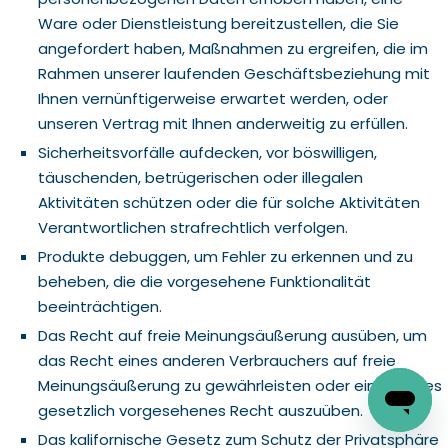
Ware oder Dienstleistung bereitzustellen, die Sie
angefordert haben, Maßnahmen zu ergreifen, die im
Rahmen unserer laufenden Geschäftsbeziehung mit
Ihnen vernünftigerweise erwartet werden, oder
unseren Vertrag mit Ihnen anderweitig zu erfüllen.
Sicherheitsvorfälle aufdecken, vor böswilligen,
täuschenden, betrügerischen oder illegalen
Aktivitäten schützen oder die für solche Aktivitäten
Verantwortlichen strafrechtlich verfolgen.
Produkte debuggen, um Fehler zu erkennen und zu
beheben, die die vorgesehene Funktionalität
beeinträchtigen.
Das Recht auf freie Meinungsäußerung ausüben, um
das Recht eines anderen Verbrauchers auf freie
Meinungsäußerung zu gewährleisten oder ein anderes
gesetzlich vorgesehenes Recht auszuüben.
Das kalifornische Gesetz zum Schutz der Privatsphäre