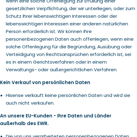
wenn eine solche Offenlegung zur Erfüllung einer
gesetzlichen Verpflichtung, der wir unterliegen, oder zum
Schutz Ihrer lebenswichtigen Interessen oder der
lebenswichtigen Interessen einer anderen natürlichen
Person erforderlich ist. Wir können Ihre
personenbezogenen Daten auch offenlegen, wenn eine
solche Offenlegung für die Begründung, Ausübung oder
Verteidigung von Rechtsansprüchen erforderlich ist, sei
es in einem Gerichtsverfahren oder in einem
Verwaltungs- oder außergerichtlichen Verfahren.
Kein Verkauf von persönlichen Daten
Hisense verkauft keine persönlichen Daten und wird sie
auch nicht verkaufen.
An unsere EU-Kunden - Ihre Daten und Länder
außerhalb des EWR.
Die von uns verarbeiteten personenbezogenen Daten