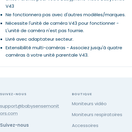
V43
Ne fonctionnera pas avec d'autres modèles/marques.
Nécessite l'unité de caméra V43 pour fonctionner -
L'unité de caméra n'est pas fournie.
Livré avec adaptateur secteur.
Extensibilité multi-caméras - Associez jusqu'à quatre
caméras à votre unité parentale V43.
SUIVEZ-NOUS
BOUTIQUE
Moniteurs vidéo
support@babysensemonit
ors.com
Moniteurs respiratoires
Suivez-nous
Accessoires