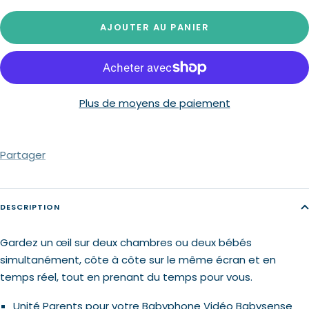
la
la
quantité
quantité
AJOUTER AU PANIER
Plus de moyens de paiement
Partager
DESCRIPTION
Gardez un œil sur deux chambres ou deux bébés
simultanément, côte à côte sur le même écran et en
temps réel, tout en prenant du temps pour vous.
Unité Parents pour votre Babyphone Vidéo Babysense