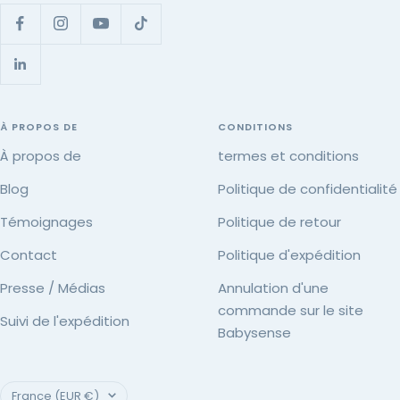
À PROPOS DE
CONDITIONS
À propos de
termes et conditions
Blog
Politique de confidentialité
Témoignages
Politique de retour
Contact
Politique d'expédition
Presse / Médias
Annulation d'une
commande sur le site
Suivi de l'expédition
Babysense
Pays/région
France (EUR €)