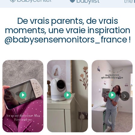
De vrais parents, de vrais
moments, une vraie inspiration
@babysensemonitors_france !