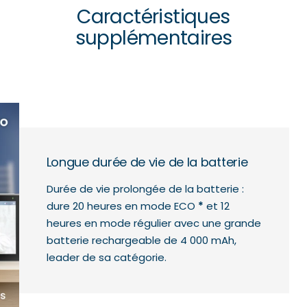
Caractéristiques
supplémentaires
Longue durée de vie de la batterie
Durée de vie prolongée de la batterie :
dure 20 heures en mode ECO
*
et 12
heures en mode régulier avec une grande
batterie rechargeable de 4 000 mAh,
leader de sa catégorie.