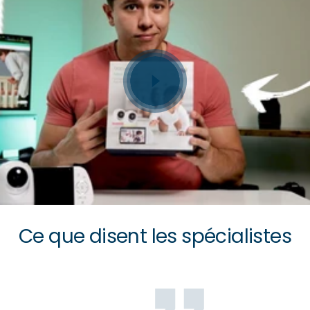
Ce que disent les spécialistes