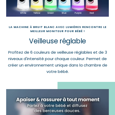
LA MACHINE À BRUIT BLANC AVEC LUMIÈRES RENCONTRE LE
MEILLEUR MONITEUR POUR BÉBÉ !
Veilleuse réglable
Profitez de 6 couleurs de veilleuse réglables et de 3
niveaux d'intensité pour chaque couleur. Permet de
créer un environnement unique dans la chambre de
votre bébé.