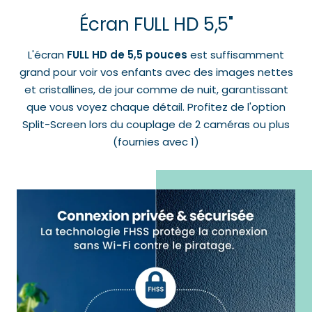
Écran FULL HD 5,5"
L'écran
FULL HD de 5,5 pouces
est suffisamment
grand pour voir vos enfants avec des images nettes
et cristallines, de jour comme de nuit, garantissant
que vous voyez chaque détail. Profitez de l'option
Split-Screen lors du couplage de 2 caméras ou plus
(fournies avec 1)