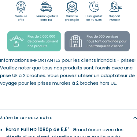
Informations IMPORTANTES pour les clients irlandais - prises!
Veuillez noter que tous nos produits sont fournis avec une
prise UE à 2 broches. Vous pouvez utiliser un adaptateur de
voyage pour les prises murales à 2 broches hors UE.
À L'INTÉRIEUR DE LA BOÎTE
Écran Full HD 1080p de 5,5"
: Grand écran avec des