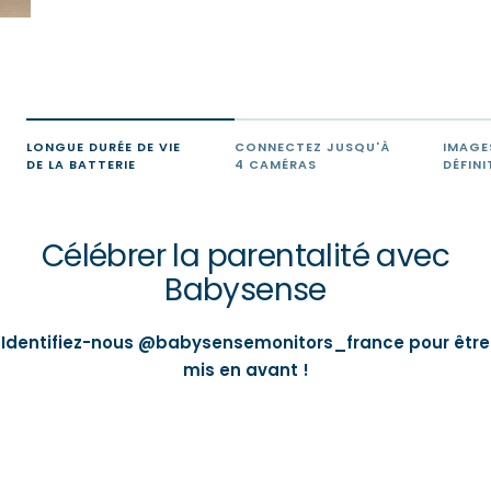
LONGUE DURÉE DE VIE
CONNECTEZ JUSQU'À
IMAGE
DE LA BATTERIE
4 CAMÉRAS
DÉFINI
Célébrer la parentalité avec
Babysense
Identifiez-nous @babysensemonitors_france pour être
mis en avant !