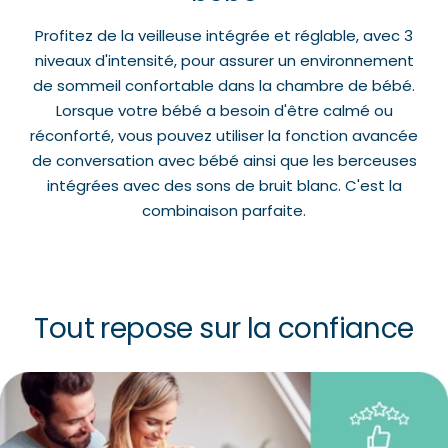
Profitez de la veilleuse intégrée et réglable, avec 3
niveaux d'intensité, pour assurer un environnement
de sommeil confortable dans la chambre de bébé.
Lorsque votre bébé a besoin d'être calmé ou
réconforté, vous pouvez utiliser la fonction avancée
de conversation avec bébé ainsi que les berceuses
intégrées avec des sons de bruit blanc. C'est la
combinaison parfaite.
Tout repose sur la confiance