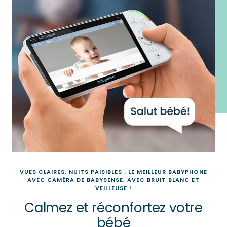
VUES CLAIRES, NUITS PAISIBLES : LE MEILLEUR BABYPHONE
AVEC CAMÉRA DE BABYSENSE, AVEC BRUIT BLANC ET
VEILLEUSE !
Calmez et réconfortez votre
bébé