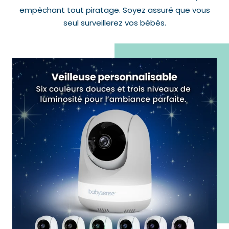
empêchant tout piratage. Soyez assuré que vous
seul surveillerez vos bébés.