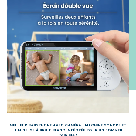
MEILLEUR BABYPHONE AVEC CAMÉRA : MACHINE SONORE ET
LUMINEUSE À BRUIT BLANC INTÉGRÉE POUR UN SOMMEIL
PAISIBLE !