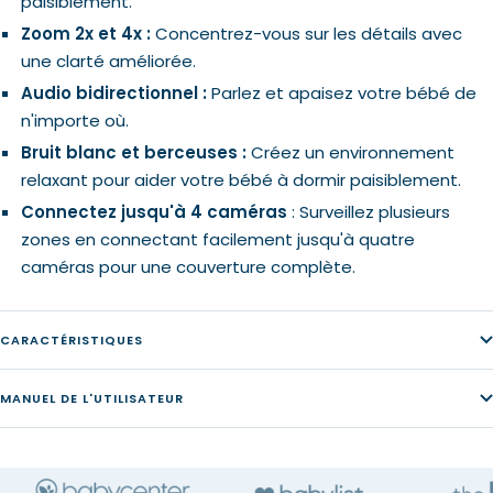
paisiblement.
Zoom 2x et 4x :
Concentrez-vous sur les détails avec
une clarté améliorée.
Audio bidirectionnel :
Parlez et apaisez votre bébé de
n'importe où.
Bruit blanc et berceuses :
Créez un environnement
relaxant pour aider votre bébé à dormir paisiblement.
Connectez jusqu'à 4 caméras
: Surveillez plusieurs
zones en connectant facilement jusqu'à quatre
caméras pour une couverture complète.
CARACTÉRISTIQUES
MANUEL DE L'UTILISATEUR