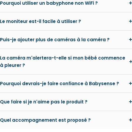
Pourquoi utiliser un babyphone non WiFi ?
Le moniteur est-il facile à utiliser ?
Puis-je ajouter plus de caméras à la caméra ?
La caméra m'alertera-t-elle si mon bébé commence
à pleurer ?
Pourquoi devrais-je faire confiance à Babysense ?
Que faire si je n'aime pas le produit ?
Quel accompagnement est proposé ?