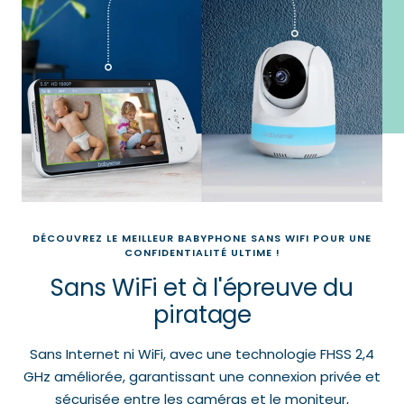
Play
DÉCOUVREZ LE MEILLEUR BABYPHONE SANS WIFI POUR UNE
CONFIDENTIALITÉ ULTIME !
Sans WiFi et à l'épreuve du
piratage
Sans Internet ni WiFi, avec une technologie FHSS 2,4
GHz améliorée, garantissant une connexion privée et
sécurisée entre les caméras et le moniteur,