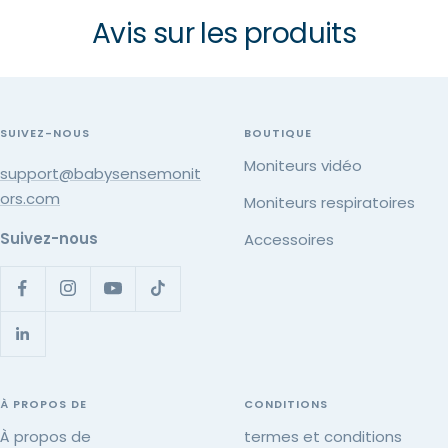
Avis sur les produits
SUIVEZ-NOUS
BOUTIQUE
Moniteurs vidéo
support@babysensemonit
ors.com
Moniteurs respiratoires
Suivez-nous
Accessoires
À PROPOS DE
CONDITIONS
À propos de
termes et conditions