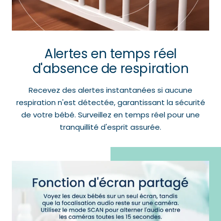
Alertes en temps réel
d'absence de respiration
Recevez des alertes instantanées si aucune
respiration n'est détectée, garantissant la sécurité
de votre bébé. Surveillez en temps réel pour une
tranquillité d'esprit assurée.