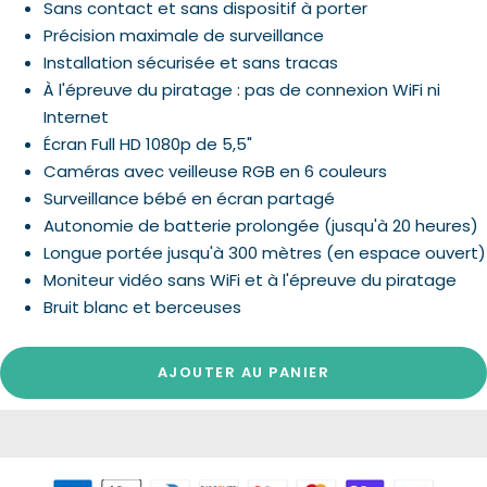
Sans contact et sans dispositif à porter
Précision maximale de surveillance
Installation sécurisée et sans tracas
À l'épreuve du piratage : pas de connexion WiFi ni
Internet
Écran Full HD 1080p de 5,5"
Caméras avec veilleuse RGB en 6 couleurs
Surveillance bébé en écran partagé
Autonomie de batterie prolongée (jusqu'à 20 heures)
Longue portée jusqu'à 300 mètres (en espace ouvert)
Moniteur vidéo sans WiFi et à l'épreuve du piratage
Bruit blanc et berceuses
AJOUTER AU PANIER