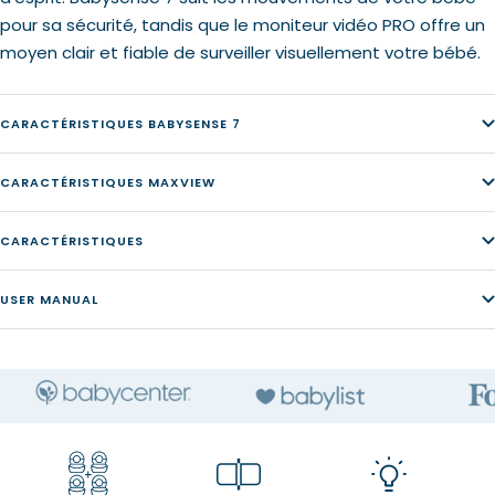
pour sa sécurité, tandis que le moniteur vidéo PRO offre un
moyen clair et fiable de surveiller visuellement votre bébé.
CARACTÉRISTIQUES BABYSENSE 7
CARACTÉRISTIQUES MAXVIEW
CARACTÉRISTIQUES
USER MANUAL