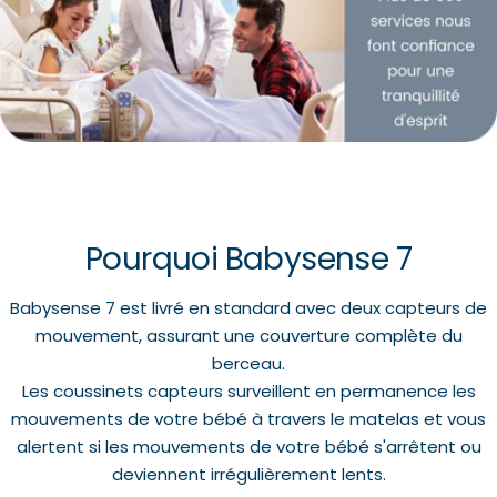
Pourquoi Babysense 7
Babysense 7 est livré en standard avec deux capteurs de
mouvement, assurant une couverture complète du
berceau.​
Les coussinets capteurs surveillent en permanence les
mouvements de votre bébé à travers le matelas et vous
alertent si les mouvements de votre bébé s'arrêtent ou
deviennent irrégulièrement lents.