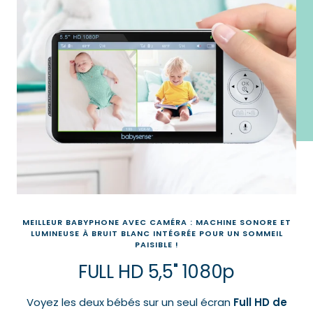
MEILLEUR BABYPHONE AVEC CAMÉRA : MACHINE SONORE ET
LUMINEUSE À BRUIT BLANC INTÉGRÉE POUR UN SOMMEIL
PAISIBLE !
FULL HD 5,5" 1080p
Voyez les deux bébés sur un seul écran
Full HD de