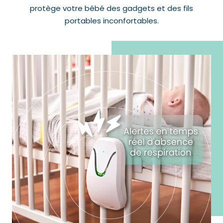
protège votre bébé des gadgets et des fils
portables inconfortables.