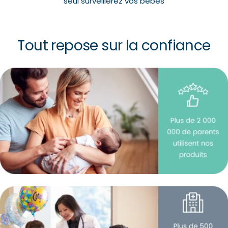
seul surveillerez vos bébés
Tout repose sur la confiance