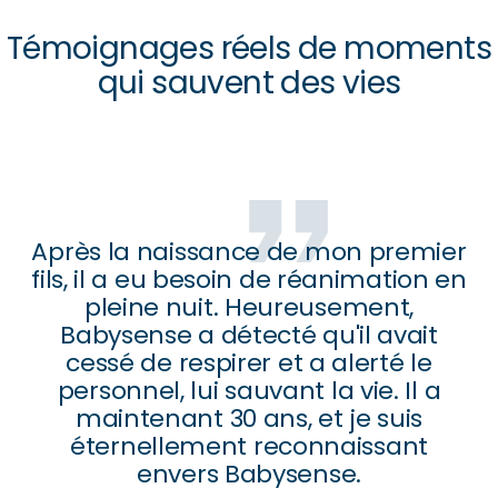
Témoignages réels de moments
qui sauvent des vies
Après la naissance de mon premier
fils, il a eu besoin de réanimation en
pleine nuit. Heureusement,
Babysense a détecté qu'il avait
cessé de respirer et a alerté le
personnel, lui sauvant la vie. Il a
maintenant 30 ans, et je suis
éternellement reconnaissant
envers Babysense.