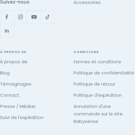
Suivez-nous
Accessoires
À PROPOS DE
CONDITIONS
À propos de
termes et conditions
Blog
Politique de confidentialité
Témoignages
Politique de retour
Contact
Politique d'expédition
Presse / Médias
Annulation d'une
commande sur le site
Suivi de l'expédition
Babysense