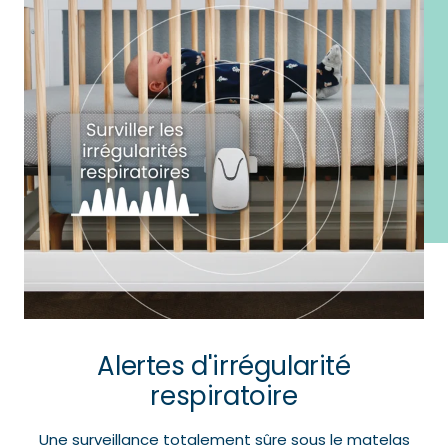
Alertes d'irrégularité
respiratoire
Une surveillance totalement sûre sous le matelas