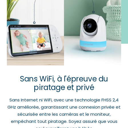
Sans WiFi, à l'épreuve du
piratage et privé
Sans Internet ni WiFi, avec une technologie FHSS 2,4
GHz améliorée, garantissant une connexion privée et
sécurisée entre les caméras et le moniteur,
empêchant tout piratage. Soyez assuré que vous