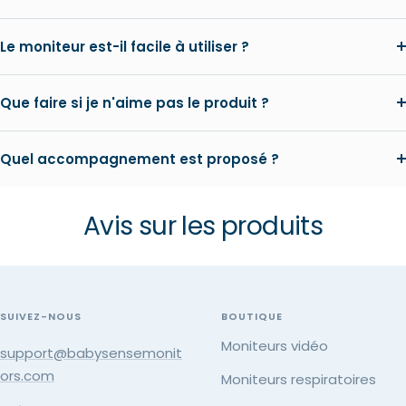
Le moniteur est-il facile à utiliser ?
Que faire si je n'aime pas le produit ?
Quel accompagnement est proposé ?
Avis sur les produits
SUIVEZ-NOUS
BOUTIQUE
Moniteurs vidéo
support@babysensemonit
ors.com
Moniteurs respiratoires