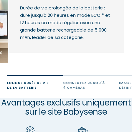
Durée de vie prolongée de la batterie :
dure jusqu'à 20 heures en mode ECO
*
et
12 heures en mode régulier avec une
grande batterie rechargeable de 5 000
mAh, leader de sa catégorie.
LONGUE DURÉE DE VIE
CONNECTEZ JUSQU'À
IMAGE
DE LA BATTERIE
4 CAMÉRAS
DÉFINI
Avantages exclusifs uniquement
sur le site Babysense