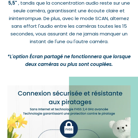
5,5"
, tandis que la concentration audio reste sur une
seule caméra, garantissant une écoute claire et
ininterrompue. De plus, avec le mode SCAN, alternez
sans effort l'audio entre les caméras toutes les 15
secondes, vous assurant de ne jamais manquer un
instant de l'une ou l'autre caméra.
*L'option Écran partagé ne fonctionnera que lorsque
deux caméras ou plus sont couplées.