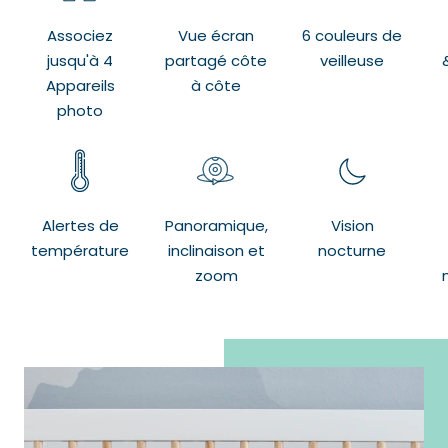
Associez
Vue écran
6 couleurs de
jusqu'à 4
partagé côte
veilleuse
Appareils
à côte
photo
Alertes de
Panoramique,
Vision
température
inclinaison et
nocturne
zoom