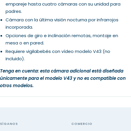
empareje hasta cuatro cámaras con su unidad para
padres.
Cámara con la última visión nocturna por infrarrojos
incorporada.
Opciones de giro e inclinación remotas, montaje en
mesa o en pared.
Requiere vigilabebés con vídeo modelo V43 (no
incluido).
Tenga en cuenta: esta cámara adicional está diseñada
únicamente para el modelo V43 y no es compatible con
otros modelos.
SÍGANOS
COMERCIO