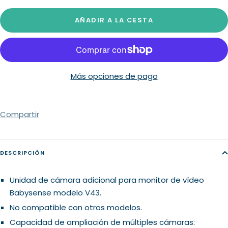
cantidad
cantidad
AÑADIR A LA CESTA
Más opciones de pago
Compartir
DESCRIPCIÓN
Unidad de cámara adicional para monitor de vídeo
Babysense modelo V43.
No compatible con otros modelos.
Capacidad de ampliación de múltiples cámaras: