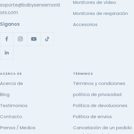
Monitores de vídeo
soporte@babysensemonit
ors.com
Monitores de respiración
Síganos
Accesorios
ACERCA DE
TÉRMINOS
Acerca de
Términos y condiciones
Blog
política de privacidad
Testimonios
Política de devoluciones
Contacto
Politica de envios
Prensa / Medios
Cancelación de un pedido