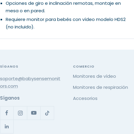
Opciones de giro e inclinación remotas, montaje en
mesa o en pared.
Requiere monitor para bebés con vídeo modelo HDS2
(no incluido).
SÍGANOS
COMERCIO
Monitores de vídeo
soporte@babysensemonit
ors.com
Monitores de respiración
Síganos
Accesorios