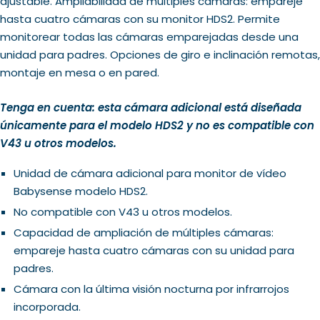
ajustable. Ampliabilidad de múltiples cámaras: empareje
hasta cuatro cámaras con su monitor HDS2. Permite
monitorear todas las cámaras emparejadas desde una
unidad para padres. Opciones de giro e inclinación remotas,
montaje en mesa o en pared.
Tenga en cuenta: esta cámara adicional está diseñada
únicamente para el modelo HDS2 y no es compatible con
V43 u otros modelos.
Unidad de cámara adicional para monitor de vídeo
Babysense modelo HDS2.
No compatible con V43 u otros modelos.
Capacidad de ampliación de múltiples cámaras:
empareje hasta cuatro cámaras con su unidad para
padres.
Cámara con la última visión nocturna por infrarrojos
incorporada.