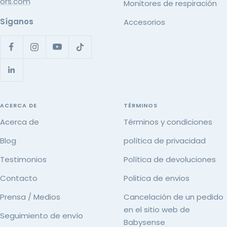
ors.com
Monitores de respiración
Síganos
Accesorios
ACERCA DE
TÉRMINOS
Acerca de
Términos y condiciones
Blog
política de privacidad
Testimonios
Política de devoluciones
Contacto
Politica de envios
Prensa / Medios
Cancelación de un pedido
en el sitio web de
Seguimiento de envío
Babysense