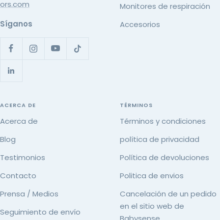
ors.com
Monitores de respiración
Síganos
Accesorios
ACERCA DE
TÉRMINOS
Acerca de
Términos y condiciones
Blog
política de privacidad
Testimonios
Política de devoluciones
Contacto
Politica de envios
Prensa / Medios
Cancelación de un pedido
en el sitio web de
Seguimiento de envío
Babysense