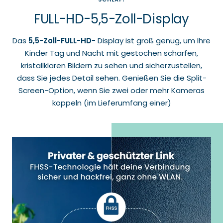
FULL-HD-5,5-Zoll-Display
Das
5,5-Zoll-FULL-HD-
Display ist groß genug, um Ihre
Kinder Tag und Nacht mit gestochen scharfen,
kristallklaren Bildern zu sehen und sicherzustellen,
dass Sie jedes Detail sehen. Genießen Sie die Split-
Screen-Option, wenn Sie zwei oder mehr Kameras
koppeln (im Lieferumfang einer)