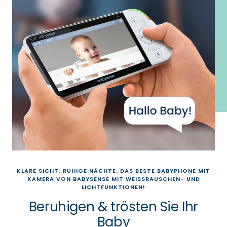
KLARE SICHT, RUHIGE NÄCHTE: DAS BESTE BABYPHONE MIT
KAMERA VON BABYSENSE MIT WEISSRAUSCHEN- UND
LICHTFUNKTIONEN!
Beruhigen & trösten Sie Ihr
Baby