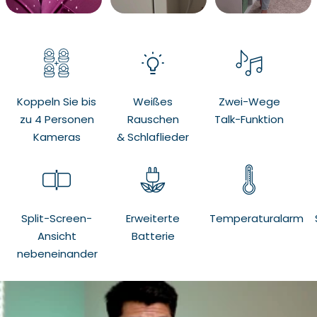
Koppeln Sie bis
Weißes
Zwei-Wege
zu 4 Personen
Rauschen
Talk-Funktion
Kameras
& Schlaflieder
Split-Screen-
Erweiterte
Temperaturalarm
Ansicht
Batterie
nebeneinander