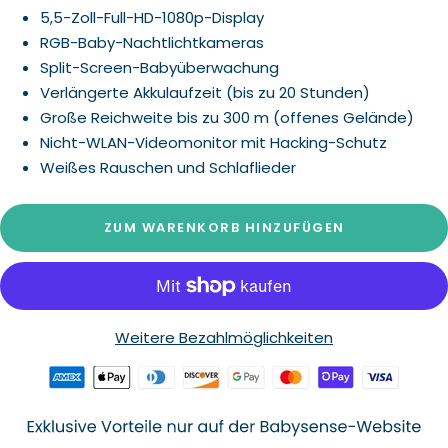
5,5-Zoll-Full-HD-1080p-Display
RGB-Baby-Nachtlichtkameras
Split-Screen-Babyüberwachung
Verlängerte Akkulaufzeit (bis zu 20 Stunden)
Große Reichweite bis zu 300 m (offenes Gelände)
Nicht-WLAN-Videomonitor mit Hacking-Schutz
Weißes Rauschen und Schlaflieder
ZUM WARENKORB HINZUFÜGEN
Weitere Bezahlmöglichkeiten