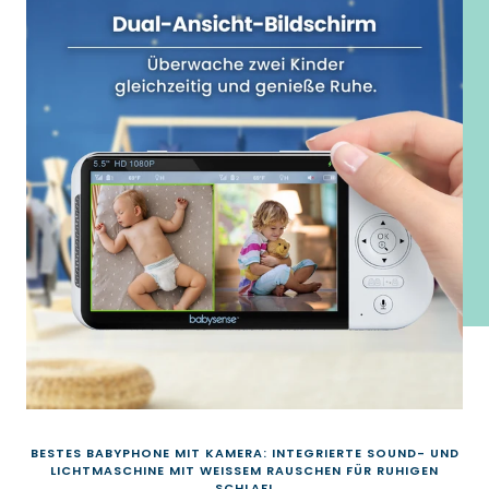
BESTES BABYPHONE MIT KAMERA: INTEGRIERTE SOUND- UND
LICHTMASCHINE MIT WEISSEM RAUSCHEN FÜR RUHIGEN
SCHLAF!