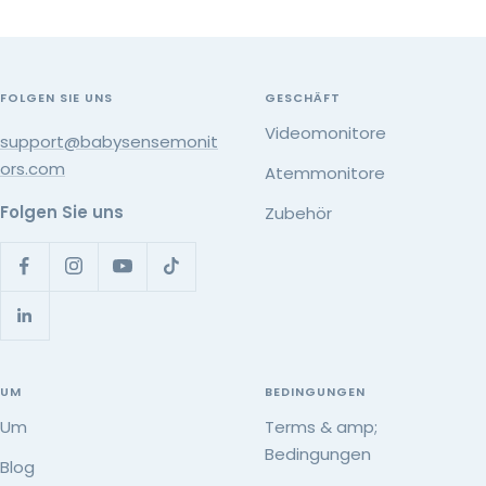
FOLGEN SIE UNS
GESCHÄFT
Videomonitore
support@babysensemonit
ors.com
Atemmonitore
Folgen Sie uns
Zubehör
UM
BEDINGUNGEN
Um
Terms & amp;
Bedingungen
Blog