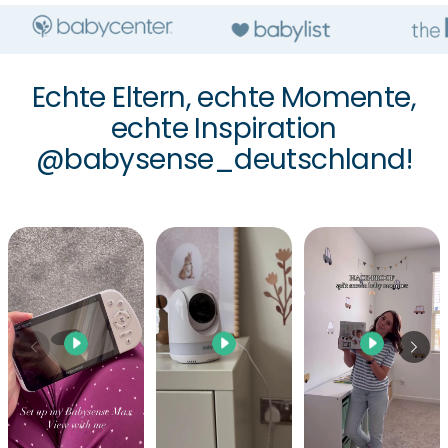
Echte Eltern, echte Momente,
echte Inspiration
@babysense_deutschland!