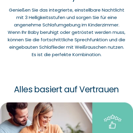
Genießen Sie das integrierte, einstellbare Nachtlicht
mit 3 Helligkeitsstufen und sorgen Sie für eine
angenehme Schlafumgebung im Kinderzimmer.
Wenn Ihr Baby beruhigt oder getröstet werden muss,
können Sie die fortschrittliche Sprechfunktion und die
eingebauten Schlaflieder mit Weißrauschen nutzen.
Es ist die perfekte Kombination.
Alles basiert auf Vertrauen