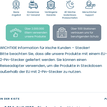
WICHTIGE Information für irische Kunden – Stecker!
Bitte beachten Sie, dass alle unsere Produkte mit einem EU-
2-Pin-Stecker geliefert werden. Sie können einen
Reiseadapter verwenden, um die Produkte in Steckdosen
außerhalb der EU mit 2-Pin-Stecker zu nutzen.
IN DER KISTE