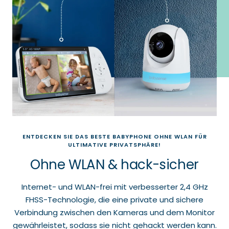
Play
ENTDECKEN SIE DAS BESTE BABYPHONE OHNE WLAN FÜR
ULTIMATIVE PRIVATSPHÄRE!
Ohne WLAN & hack-sicher
Internet- und WLAN-frei mit verbesserter 2,4 GHz
FHSS-Technologie, die eine private und sichere
Verbindung zwischen den Kameras und dem Monitor
gewährleistet, sodass sie nicht gehackt werden kann.