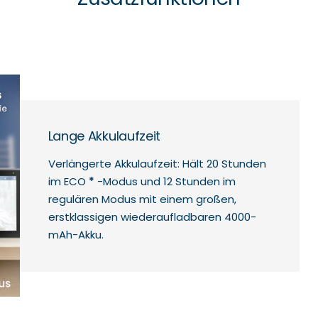
Lange Akkulaufzeit
Verlängerte Akkulaufzeit: Hält 20 Stunden
im ECO
*
-Modus und 12 Stunden im
regulären Modus mit einem großen,
erstklassigen wiederaufladbaren 4000-
mAh-Akku.