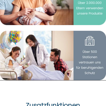
Zusatzfunktionen