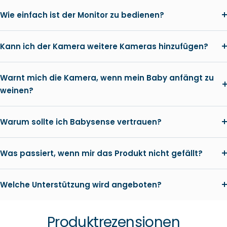
Wie einfach ist der Monitor zu bedienen?
Kann ich der Kamera weitere Kameras hinzufügen?
Warnt mich die Kamera, wenn mein Baby anfängt zu
weinen?
Warum sollte ich Babysense vertrauen?
Was passiert, wenn mir das Produkt nicht gefällt?
Welche Unterstützung wird angeboten?
Produktrezensionen