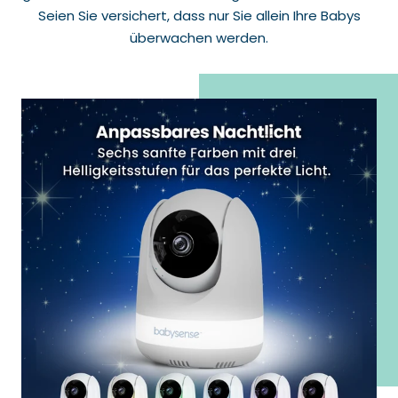
Seien Sie versichert, dass nur Sie allein Ihre Babys
überwachen werden.