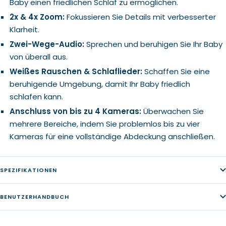
Baby einen friedlichen Schlaf zu ermöglichen.
2x & 4x Zoom:
Fokussieren Sie Details mit verbesserter
Klarheit.
Zwei-Wege-Audio:
Sprechen und beruhigen Sie Ihr Baby
von überall aus.
Weißes Rauschen & Schlaflieder:
Schaffen Sie eine
beruhigende Umgebung, damit Ihr Baby friedlich
schlafen kann.
Anschluss von bis zu 4 Kameras:
Überwachen Sie
mehrere Bereiche, indem Sie problemlos bis zu vier
Kameras für eine vollständige Abdeckung anschließen.
SPEZIFIKATIONEN
BENUTZERHANDBUCH