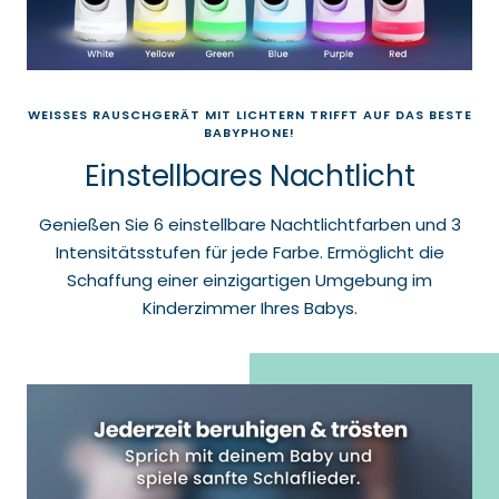
WEISSES RAUSCHGERÄT MIT LICHTERN TRIFFT AUF DAS BESTE
BABYPHONE!
Einstellbares Nachtlicht
Genießen Sie 6 einstellbare Nachtlichtfarben und 3
Intensitätsstufen für jede Farbe. Ermöglicht die
Schaffung einer einzigartigen Umgebung im
Kinderzimmer Ihres Babys.