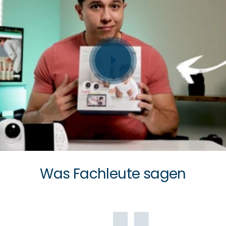
Was Fachleute sagen