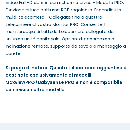
Video Full HD da 5,5" con schermo diviso - Modello PRO.
Funzione di luce notturna RGB regolabile. Espandibilità
multi-telecamera - Collegate fino a quattro
telecamere al vostro Monitor PRO. Consente il
monitoraggio di tutte le telecamere collegate da
un'unica unità genitoriale. Opzioni di panoramica e
inclinazione remote, supporto da tavolo o montaggio a
parete.
Si prega di notare: Questa telecamera aggiuntiva è
destinata esclusivamente ai modelli
MaxviewPRO\Babysense PRO e non è compatibile
con nessun altro modello.