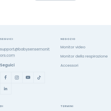
SEGUICI
NEGOZIO
Monitor video
support@babysensemonit
ors.com
Monitor della respirazione
Seguici
Accessori
DI
TERMINI