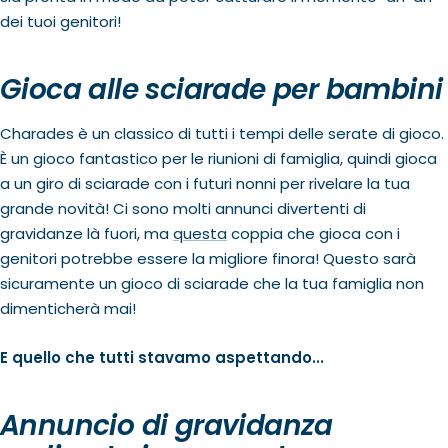
dei tuoi genitori!
Gioca alle sciarade per bambini
Charades è un classico di tutti i tempi delle serate di gioco.
È un gioco fantastico per le riunioni di famiglia, quindi gioca
a un giro di sciarade con i futuri nonni per rivelare la tua
grande novità! Ci sono molti annunci divertenti di
gravidanze là fuori, ma
questa
coppia che gioca con i
genitori potrebbe essere la migliore finora! Questo sarà
sicuramente un gioco di sciarade che la tua famiglia non
dimenticherà mai!
E quello che tutti stavamo aspettando...
Annuncio di gravidanza