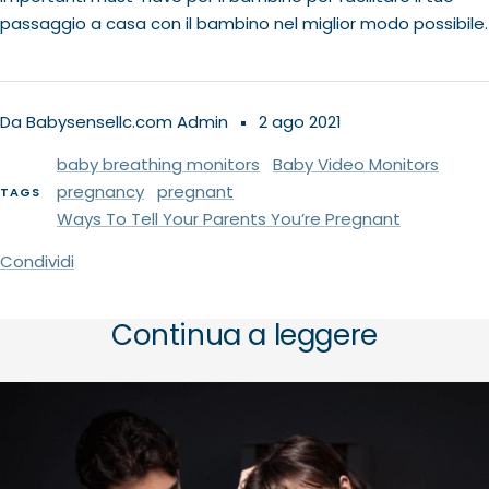
passaggio a casa con il bambino nel miglior modo possibile.
Da Babysensellc.com Admin
2 ago 2021
baby breathing monitors
Baby Video Monitors
pregnancy
pregnant
TAGS
Ways To Tell Your Parents You’re Pregnant
Condividi
Continua a leggere