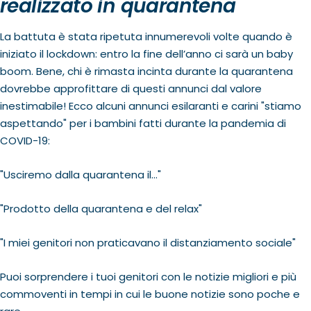
realizzato in quarantena
La battuta è stata ripetuta innumerevoli volte quando è
iniziato il lockdown: entro la fine dell’anno ci sarà un baby
boom. Bene, chi è rimasta incinta durante la quarantena
dovrebbe approfittare di questi annunci dal valore
inestimabile! Ecco alcuni annunci esilaranti e carini "stiamo
aspettando" per i bambini fatti durante la pandemia di
COVID-19:
"Usciremo dalla quarantena il..."
"Prodotto della quarantena e del relax"
"I miei genitori non praticavano il distanziamento sociale"
Puoi sorprendere i tuoi genitori con le notizie migliori e più
commoventi in tempi in cui le buone notizie sono poche e