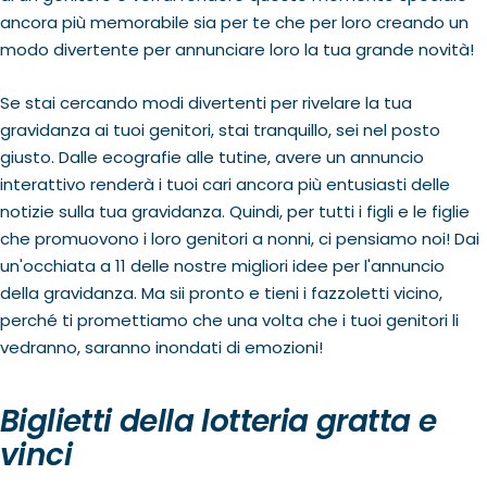
ancora più memorabile sia per te che per loro creando un
modo divertente per annunciare loro la tua grande novità!
Se stai cercando modi divertenti per rivelare la tua
gravidanza ai tuoi genitori, stai tranquillo, sei nel posto
giusto. Dalle ecografie alle tutine, avere un annuncio
interattivo renderà i tuoi cari ancora più entusiasti delle
notizie sulla tua gravidanza. Quindi, per tutti i figli e le figlie
che promuovono i loro genitori a nonni, ci pensiamo noi! Dai
un'occhiata a 11 delle nostre migliori idee per l'annuncio
della gravidanza. Ma sii pronto e tieni i fazzoletti vicino,
perché ti promettiamo che una volta che i tuoi genitori li
vedranno, saranno inondati di emozioni!
Biglietti della lotteria gratta e
vinci