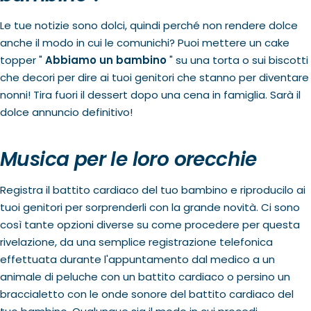
Le tue notizie sono dolci, quindi perché non rendere dolce
anche il modo in cui le comunichi? Puoi mettere un cake
topper "
Abbiamo un bambino
" su una torta o sui biscotti
che decori per dire ai tuoi genitori che stanno per diventare
nonni! Tira fuori il dessert dopo una cena in famiglia. Sarà il
dolce annuncio definitivo!
Musica per le loro orecchie
Registra il battito cardiaco del tuo bambino e riproducilo ai
tuoi genitori per sorprenderli con la grande novità. Ci sono
così tante opzioni diverse su come procedere per questa
rivelazione, da una semplice registrazione telefonica
effettuata durante l'appuntamento dal medico a un
animale di peluche con un battito cardiaco o persino un
braccialetto con le onde sonore del battito cardiaco del