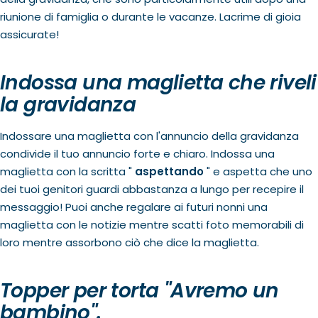
riunione di famiglia o durante le vacanze. Lacrime di gioia
assicurate!
Indossa una maglietta che riveli
la gravidanza
Indossare una maglietta con l'annuncio della gravidanza
condivide il tuo annuncio forte e chiaro. Indossa una
maglietta con la scritta "
aspettando
" e aspetta che uno
dei tuoi genitori guardi abbastanza a lungo per recepire il
messaggio! Puoi anche regalare ai futuri nonni una
maglietta con le notizie mentre scatti foto memorabili di
loro mentre assorbono ciò che dice la maglietta.
Topper per torta "Avremo un
bambino".