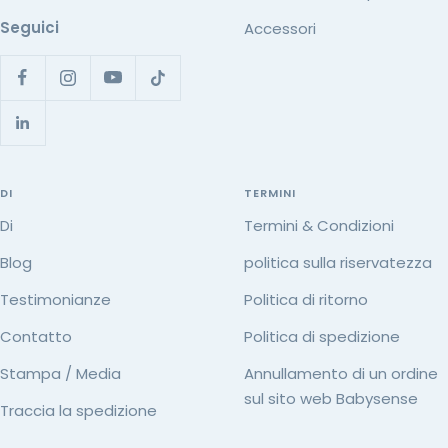
Seguici
Accessori
DI
TERMINI
Di
Termini & Condizioni
Blog
politica sulla riservatezza
Testimonianze
Politica di ritorno
Contatto
Politica di spedizione
Stampa / Media
Annullamento di un ordine
sul sito web Babysense
Traccia la spedizione