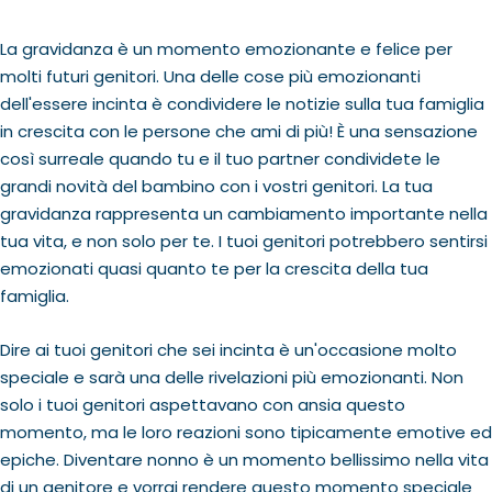
La gravidanza è un momento emozionante e felice per
molti futuri genitori. Una delle cose più emozionanti
dell'essere incinta è condividere le notizie sulla tua famiglia
in crescita con le persone che ami di più! È una sensazione
così surreale quando tu e il tuo partner condividete le
grandi novità del bambino con i vostri genitori. La tua
gravidanza rappresenta un cambiamento importante nella
tua vita, e non solo per te. I tuoi genitori potrebbero sentirsi
emozionati quasi quanto te per la crescita della tua
famiglia.
Dire ai tuoi genitori che sei incinta è un'occasione molto
speciale e sarà una delle rivelazioni più emozionanti. Non
solo i tuoi genitori aspettavano con ansia questo
momento, ma le loro reazioni sono tipicamente emotive ed
epiche. Diventare nonno è un momento bellissimo nella vita
di un genitore e vorrai rendere questo momento speciale