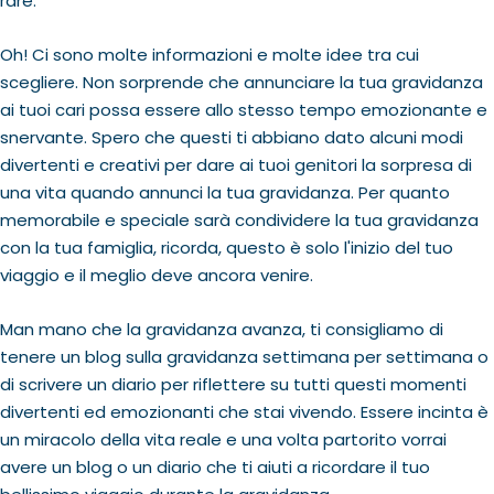
rare.
Oh! Ci sono molte informazioni e molte idee tra cui
scegliere. Non sorprende che annunciare la tua gravidanza
ai tuoi cari possa essere allo stesso tempo emozionante e
snervante. Spero che questi ti abbiano dato alcuni modi
divertenti e creativi per dare ai tuoi genitori la sorpresa di
una vita quando annunci la tua gravidanza. Per quanto
memorabile e speciale sarà condividere la tua gravidanza
con la tua famiglia, ricorda, questo è solo l'inizio del tuo
viaggio e il meglio deve ancora venire.
Man mano che la gravidanza avanza, ti consigliamo di
tenere un blog sulla gravidanza settimana per settimana o
di scrivere un diario per riflettere su tutti questi momenti
divertenti ed emozionanti che stai vivendo. Essere incinta è
un miracolo della vita reale e una volta partorito vorrai
avere un blog o un diario che ti aiuti a ricordare il tuo