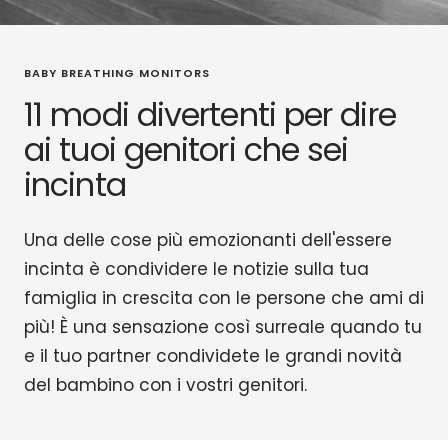
BABY BREATHING MONITORS
11 modi divertenti per dire
ai tuoi genitori che sei
incinta
Una delle cose più emozionanti dell'essere
incinta è condividere le notizie sulla tua
famiglia in crescita con le persone che ami di
più! È una sensazione così surreale quando tu
e il tuo partner condividete le grandi novità
del bambino con i vostri genitori.